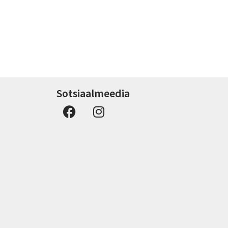
Sotsiaalmeedia